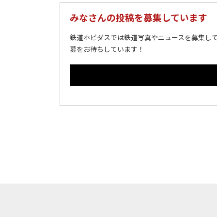
みなさんの投稿を募集しています
鉄道ホビダスでは鉄道写真やニュースを募集して
募をお待ちしています！