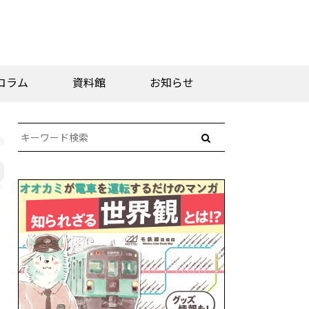
コラム
資料館
お知らせ