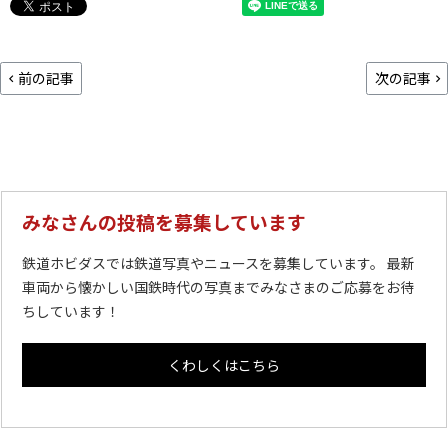
前の記事
次の記事
みなさんの投稿を募集しています
鉄道ホビダスでは鉄道写真やニュースを募集しています。 最新
車両から懐かしい国鉄時代の写真までみなさまのご応募をお待
ちしています！
くわしくはこちら