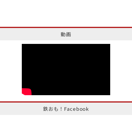
動画
鉄おも！Facebook