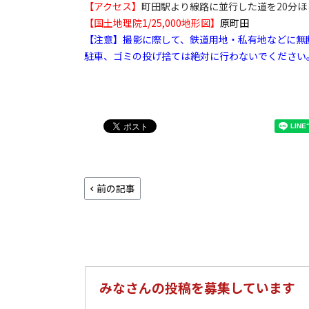
【アクセス】
町田駅より線路に並行した道を20分ほ
【国土地理院1/25,000地形図】
原町田
【注意】撮影に際して、鉄道用地・私有地などに無
駐車、ゴミの投げ捨ては絶対に行わないでください
前の記事
みなさんの投稿を募集しています