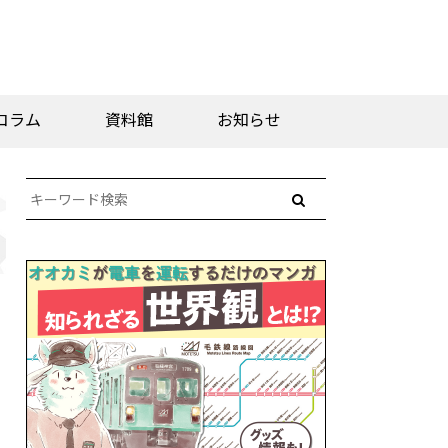
コラム
資料館
お知らせ