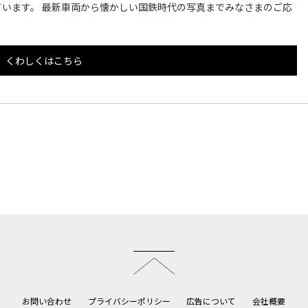
います。 最新車両から懐かしい国鉄時代の写真までみなさまのご応
くわしくはこちら
このページのトップへ
お問い合わせ
プライバシーポリシー
広告について
会社概要