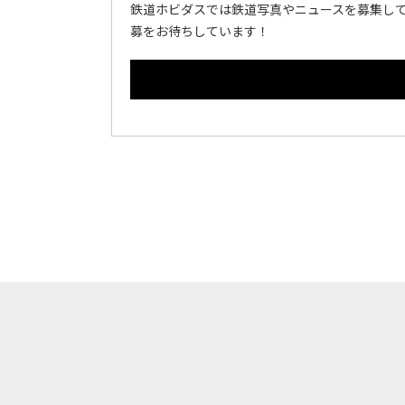
鉄道ホビダスでは鉄道写真やニュースを募集して
募をお待ちしています！