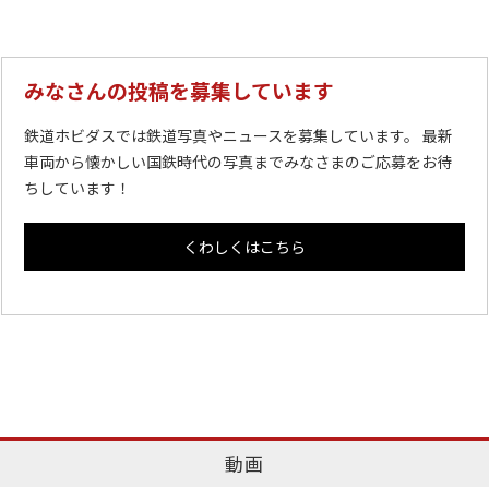
みなさんの投稿を募集しています
鉄道ホビダスでは鉄道写真やニュースを募集しています。 最新
車両から懐かしい国鉄時代の写真までみなさまのご応募をお待
ちしています！
くわしくはこちら
動画