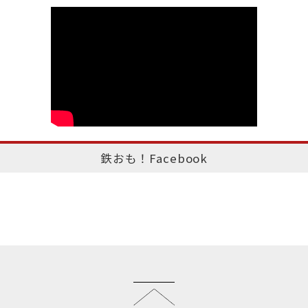
鉄おも！Facebook
このページのトップへ