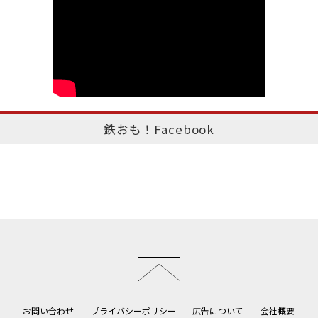
鉄おも！Facebook
このページのトップへ
お問い合わせ
プライバシーポリシー
広告について
会社概要