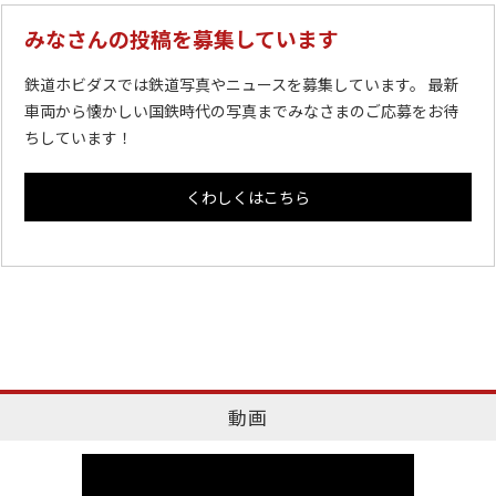
みなさんの投稿を募集しています
鉄道ホビダスでは鉄道写真やニュースを募集しています。 最新
車両から懐かしい国鉄時代の写真までみなさまのご応募をお待
ちしています！
くわしくはこちら
動画