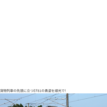
貨物列車の先頭に立つEF81の勇姿を順光で!