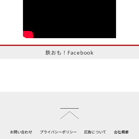
鉄おも！Facebook
このページのトップへ
お問い合わせ
プライバシーポリシー
広告について
会社概要