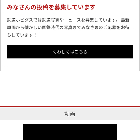
みなさんの投稿を募集しています
鉄道ホビダスでは鉄道写真やニュースを募集しています。 最新
車両から懐かしい国鉄時代の写真までみなさまのご応募をお待
ちしています！
くわしくはこちら
動画