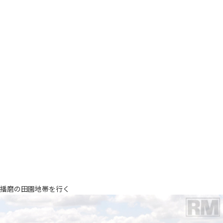
播磨の田園地帯を行く