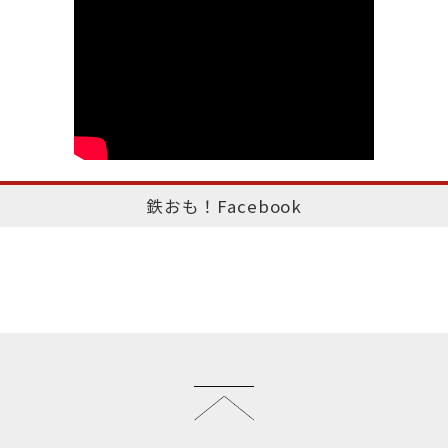
鉄おも！Facebook
このページのトップへ