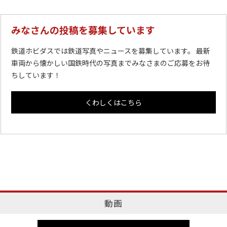
みなさんの投稿を募集しています
鉄道ホビダスでは鉄道写真やニュースを募集しています。 最新
車両から懐かしい国鉄時代の写真までみなさまのご応募をお待
ちしています！
くわしくはこちら
動画