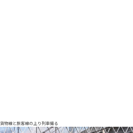
貨物線と旅客線の上り列車撮る