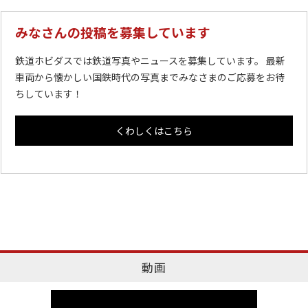
みなさんの投稿を募集しています
鉄道ホビダスでは鉄道写真やニュースを募集しています。 最新
車両から懐かしい国鉄時代の写真までみなさまのご応募をお待
ちしています！
くわしくはこちら
動画