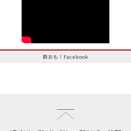
鉄おも！Facebook
このページのトップへ