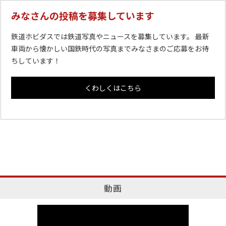
みなさんの投稿を募集しています
鉄道ホビダスでは鉄道写真やニュースを募集しています。 最新
車両から懐かしい国鉄時代の写真までみなさまのご応募をお待
ちしています！
くわしくはこちら
動画