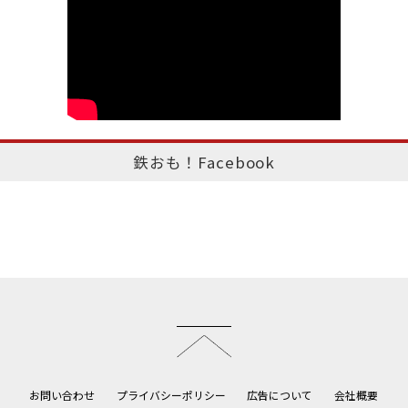
鉄おも！Facebook
このページのトップへ
お問い合わせ
プライバシーポリシー
広告について
会社概要