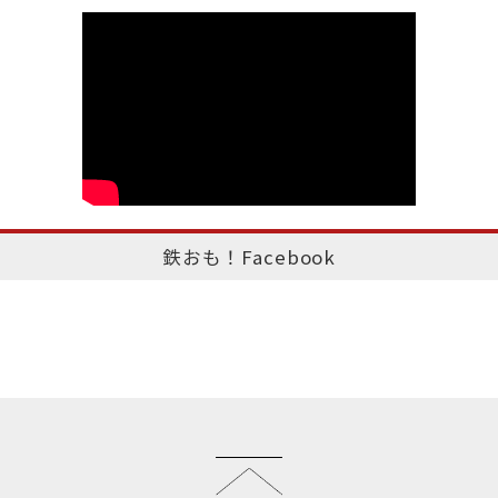
鉄おも！Facebook
このページのトップへ