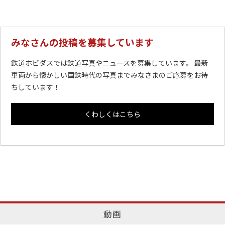
みなさんの投稿を募集しています
鉄道ホビダスでは鉄道写真やニュースを募集しています。 最新
車両から懐かしい国鉄時代の写真までみなさまのご応募をお待
ちしています！
くわしくはこちら
動画