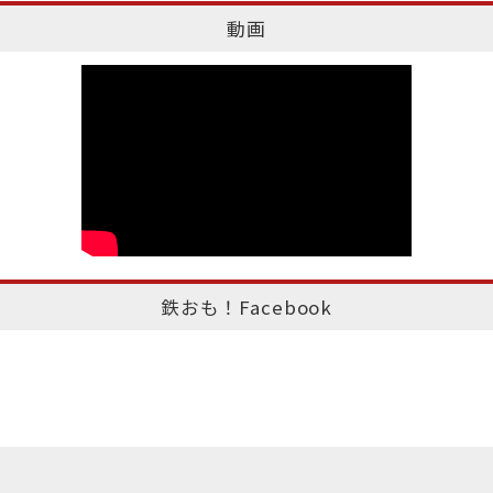
動画
鉄おも！Facebook