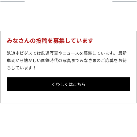
みなさんの投稿を募集しています
鉄道ホビダスでは鉄道写真やニュースを募集しています。 最新
車両から懐かしい国鉄時代の写真までみなさまのご応募をお待
ちしています！
くわしくはこちら