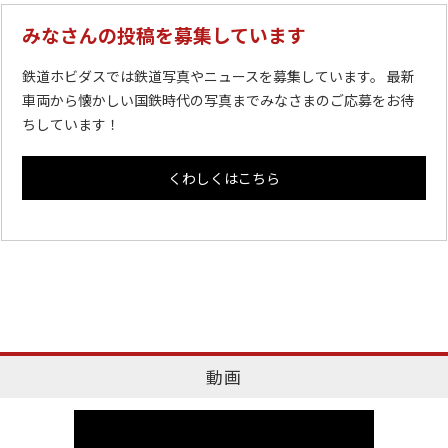
みなさんの投稿を募集しています
鉄道ホビダスでは鉄道写真やニュースを募集しています。 最新
車両から懐かしい国鉄時代の写真までみなさまのご応募をお待
ちしています！
くわしくはこちら
動画