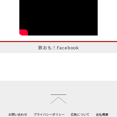
鉄おも！Facebook
このページのトップへ
お問い合わせ
プライバシーポリシー
広告について
会社概要