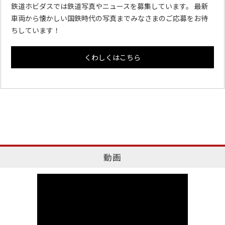
鉄道ホビダスでは鉄道写真やニュースを募集しています。 最新
車両から懐かしい国鉄時代の写真までみなさまのご応募をお待
ちしています！
くわしくはこちら
動画