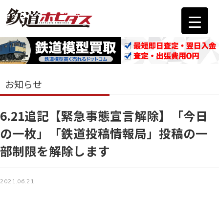
お知らせ
6.21追記【緊急事態宣言解除】「今日
の一枚」「鉄道投稿情報局」投稿の一
部制限を解除します
2021.06.21