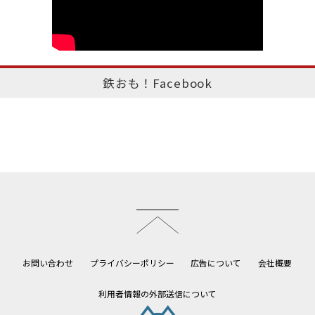
鉄おも！Facebook
このページのトップへ
お問い合わせ
プライバシーポリシー
広告について
会社概要
利用者情報の外部送信について