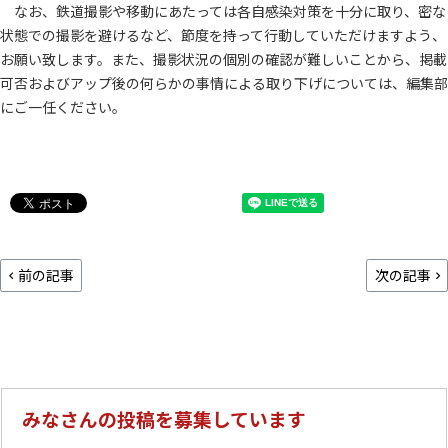
なお、鉄道撮影や移動にあたっては各自感染対策を十分に取り、密な
状態での撮影を避けるなど、節度を持って行動していただけますよう、
お願い致します。また、撮影状況の個別の確認が難しいことから、掲載
可否およびアップ後の何らかの事情による取り下げについては、編集部
にご一任ください。
前の記事
次の記事
みなさんの投稿を募集しています