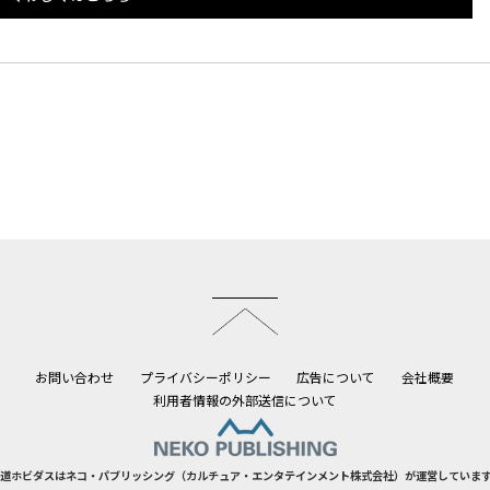
このページのトップへ
お問い合わせ
プライバシーポリシー
広告について
会社概要
利用者情報の外部送信について
道ホビダスはネコ・パブリッシング（カルチュア・エンタテインメント株式会社）が運営していま