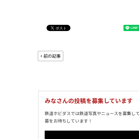
前の記事
みなさんの投稿を募集しています
鉄道ホビダスでは鉄道写真やニュースを募集して
募をお待ちしています！