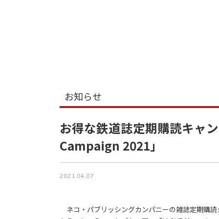
お知らせ
お得な鉄道誌定期購読キャンペーン！
Campaign 2021」
2021.04.07
ネコ・パブリッシングカンパニーの雑誌定期購読システ