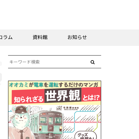
コラム
資料館
お知らせ