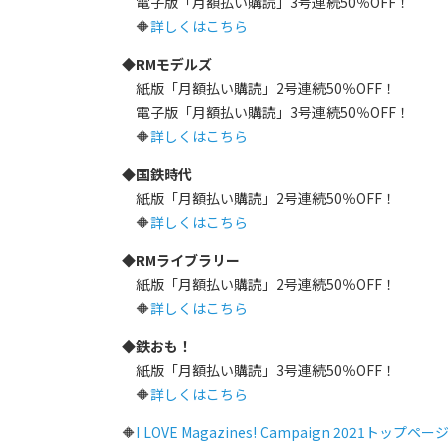
電子版「月額払い購読」3号連続50％OFF！
🔶
詳しくはこちら
◆RMモデルズ
紙版「月額払い購読」2号連続50％OFF！
電子版「月額払い購読」3号連続50％OFF！
🔶
詳しくはこちら
◆国鉄時代
紙版「月額払い購読」2号連続50％OFF！
🔶
詳しくはこちら
◆RMライブラリー
紙版「月額払い購読」2号連続50％OFF！
🔶
詳しくはこちら
◆鉄おも！
紙版「月額払い購読」3号連続50％OFF！
🔶
詳しくはこちら
🔶
I LOVE Magazines! Campaign 2021トップペー