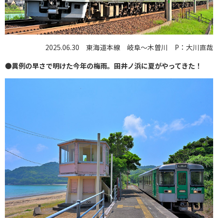
2025.06.30 東海道本線 岐阜～木曽川 P：大川直哉
●
異例の早さで明けた今年の梅雨。田井ノ浜に夏がやってきた！