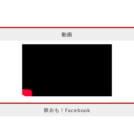
動画
鉄おも！Facebook