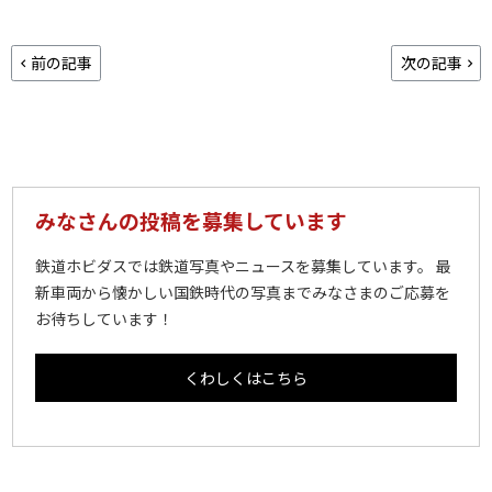
前の記事
次の記事
みなさんの投稿を募集しています
鉄道ホビダスでは鉄道写真やニュースを募集しています。 最
新車両から懐かしい国鉄時代の写真までみなさまのご応募を
お待ちしています！
くわしくはこちら