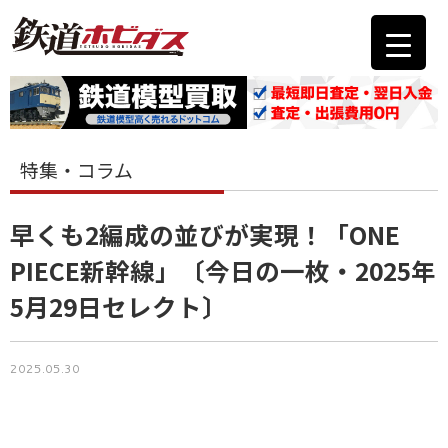
特集・コラム
早くも2編成の並びが実現！「ONE
PIECE新幹線」〔今日の一枚・2025年
5月29日セレクト〕
2025.05.30