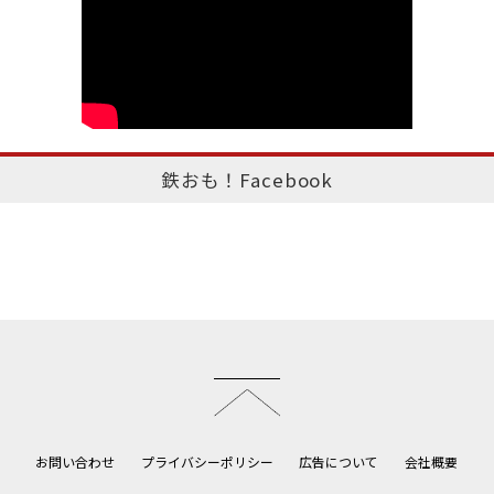
鉄おも！Facebook
このページのトップへ
お問い合わせ
プライバシーポリシー
広告について
会社概要