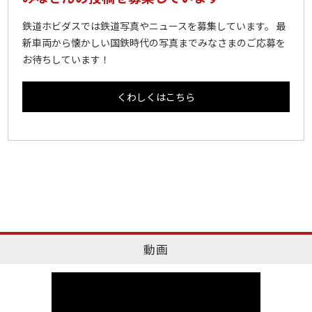
鉄道ホビダスでは鉄道写真やニュースを募集しています。 最
新車両から懐かしい国鉄時代の写真までみなさまのご応募を
お待ちしています！
くわしくはこちら
動画