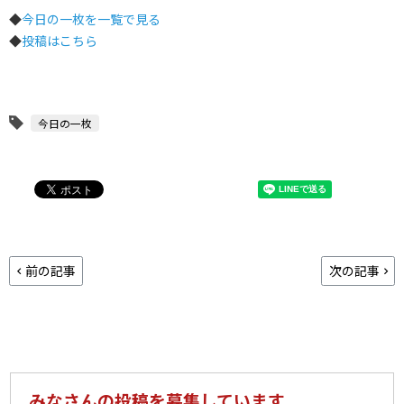
◆
今日の一枚を一覧で見る
◆
投稿はこちら
今日の一枚
前の記事
次の記事
みなさんの投稿を募集しています