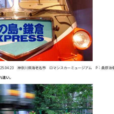
025.04.23 神奈川県海老名市 ロマンスカーミュージアム P：桑原浩
れ違い。