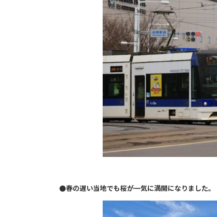
●春の遅い当地でも桜が一気に満開になりました。