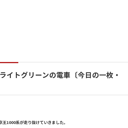
ライトグリーンの電車〔今日の一枚・
王1000系が走り抜けていきました。