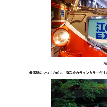
2
●
満開のつつじの前で、南武線のラインカラーがす