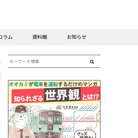
コラム
資料館
お知らせ