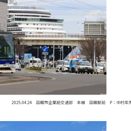
2025.04.24 函館市企業局交通部 本線 函館駅前 P：中村年