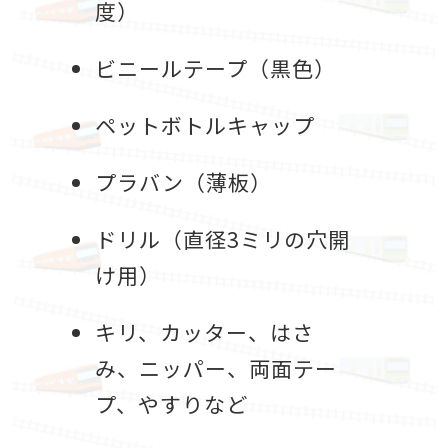
度）
ビニールテープ（黒色）
ペットボトルキャップ
プラバン（薄板）
ドリル（直径3ミリの穴開
け用）
キリ、カッター、はさ
み、ニッパー、両面テー
プ、やすりなど