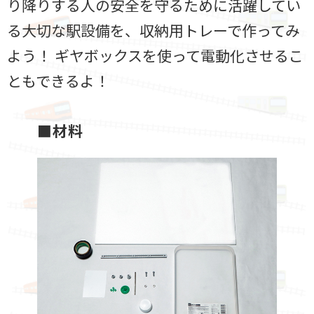
り降りする人の安全を守るために活躍してい
る大切な駅設備を、収納用トレーで作ってみ
よう！ ギヤボックスを使って電動化させるこ
ともできるよ！
■材料