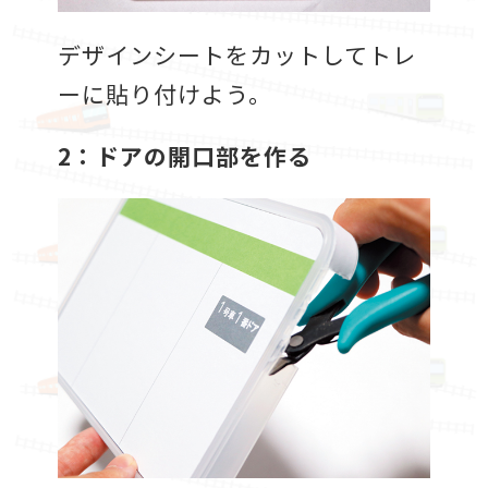
デザインシートをカットしてトレ
ーに貼り付けよう。
2：ドアの開口部を作る