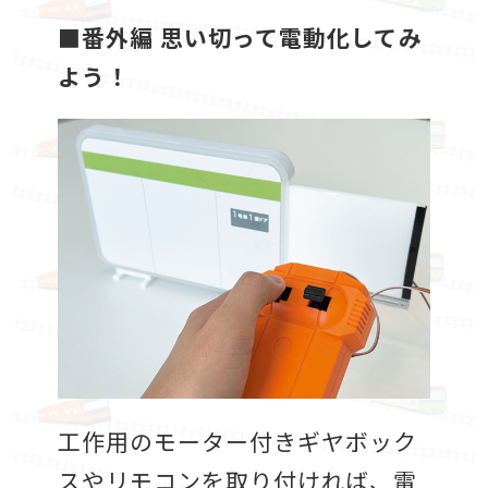
■番外編 思い切って電動化してみ
よう！
工作用のモーター付きギヤボック
スやリモコンを取り付ければ、電