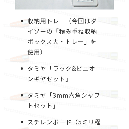
収納用トレー（今回はダ
イソーの「積み重ね収納
ボックス大・トレー」を
使用）
タミヤ「ラック&ピニオ
ンギヤセット」
タミヤ「3mm六角シャフ
トセット」
スチレンボード（5ミリ程