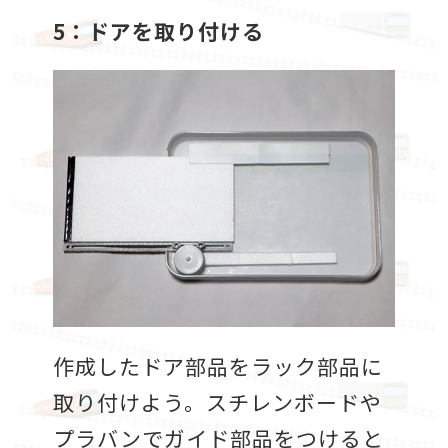
5：ドアを取り付ける
作成したドア部品をラック部品に
取り付けよう。スチレンボードや
プラバンでガイド部品をつけると