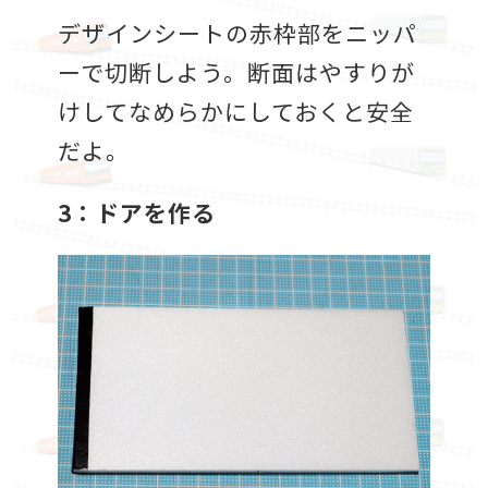
デザインシートの赤枠部をニッパ
ーで切断しよう。断面はやすりが
けしてなめらかにしておくと安全
だよ。
3：ドアを作る