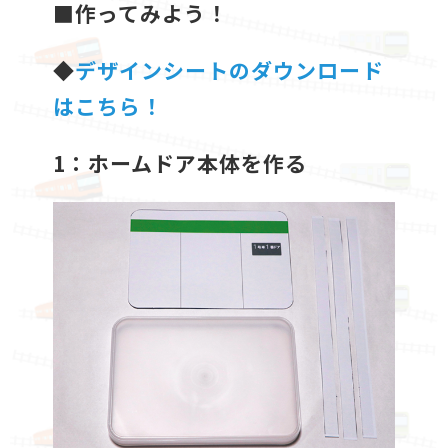
■作ってみよう！
◆
デザインシートのダウンロード
はこちら！
1：ホームドア本体を作る