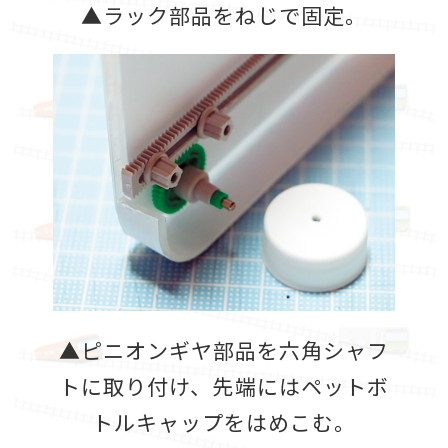
▲ラック部品をねじで固定。
▲ピニオンギヤ部品を六角シャフ
トに取り付け、先端にはペットボ
トルキャップをはめこむ。