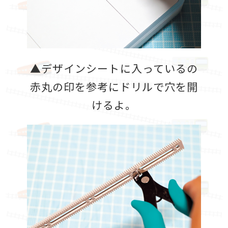
▲デザインシートに入っているの
赤丸の印を参考にドリルで穴を開
けるよ。