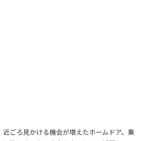
近ごろ見かける機会が増えたホームドア。乗