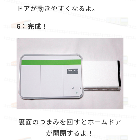
ドアが動きやすくなるよ。
6：完成！
裏面のつまみを回すとホームドア
が開閉するよ！