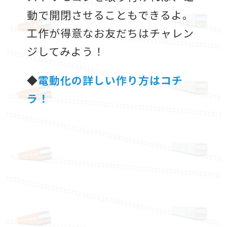
動で開閉させることもできるよ。
工作が得意なお友だちはチャレン
ジしてみよう！
◆
電動化の詳しい作り方はコチ
ラ！