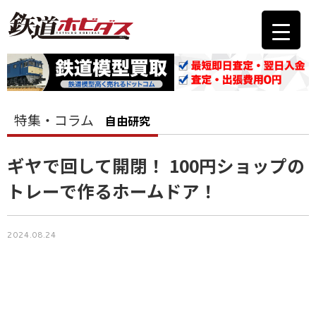
特集・コラム
自由研究
ギヤで回して開閉！ 100円ショップの
トレーで作るホームドア！
2024.08.24