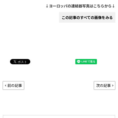
↓ヨーロッパの連結器写真はこちらから↓
この記事のすべての画像をみる
前の記事
次の記事