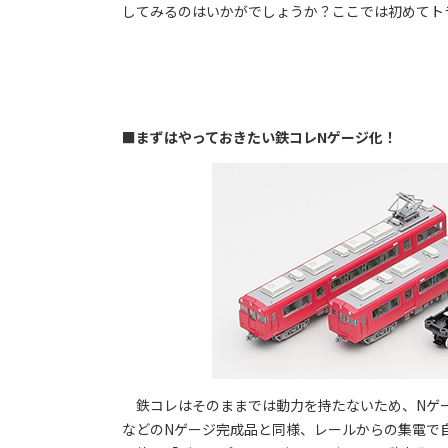
してみるのはいかがでしょうか？ここでは初めてト
■まずはやっておきたい鉄コレNゲージ化！
鉄コレはそのままでは動力を持たないため、Nゲー
などのNゲージ完成品と同様、レールからの集電で