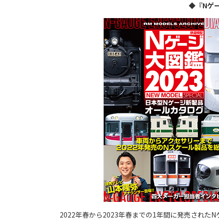
◆『Nゲ
2022年春から2023年春までの1年間に発売された