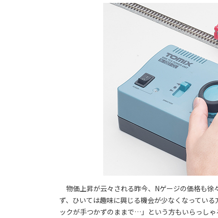
物価上昇が云々される昨今、Nゲージの価格も徐々
ず、ひいては趣味に興じる機会が少なくなっている
ックが手つかずのままで…」という方もいらっしゃ