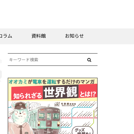
コラム
資料館
お知らせ