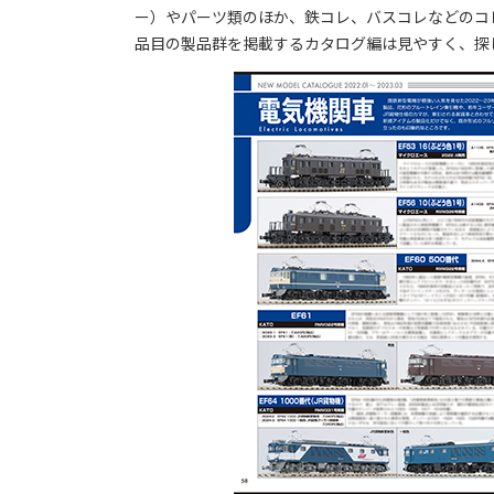
ー）やパーツ類のほか、鉄コレ、バスコレなどのコレ
品目の製品群を掲載するカタログ編は見やすく、探