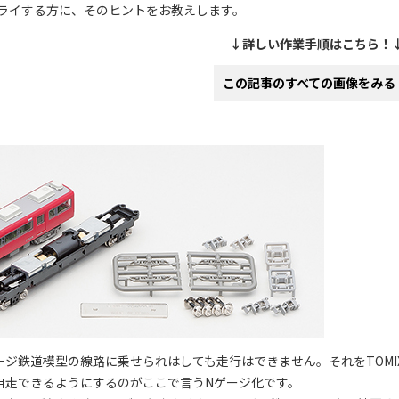
ライする方に、そのヒントをお教えします。
↓詳しい作業手順はこちら！
この記事のすべての画像をみる
ジ鉄道模型の線路に乗せられはしても走行はできません。それをTOMI
自走できるようにするのがここで言うNゲージ化です。