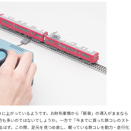
に上がっているようです。お財布事情から「新車」の導入がままなら
方も多いのではないでしょうか。一方で「今までに買った鉄コレのスト
るはず。この際、足元を見つめ直し、眠っている鉄コレを動力・走行化