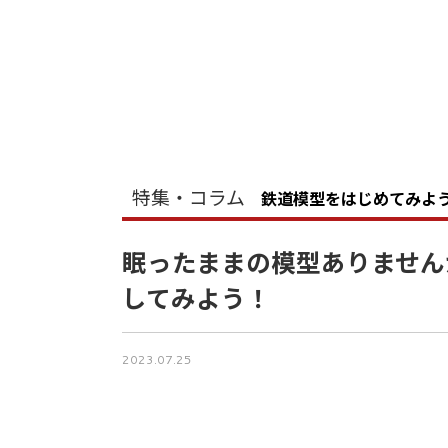
特集・コラム
鉄道模型をはじめてみよ
眠ったままの模型ありません
してみよう！
2023.07.25