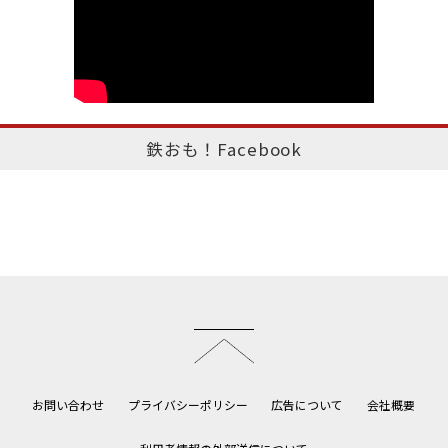
鉄おも！Facebook
このページのトップへ
お問い合わせ
プライバシーポリシー
広告について
会社概要