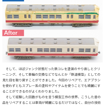
そして、ほぼジャンク状態だった鉄コレを塗装のやり直しとクリ
ーニング、そして車輪の交換などでなんとか「鉄道模型」としての
見た目を取り戻すことができました。今回のリペアで、エアブラシ
を使わずともスプレー系の塗料やアイテムを使うことでも綺麗にす
ることができるのがよくわかりました。
そして経験した回数がものを言う模型工作の世界、こうした昔の
品をリペアすることは車両が綺麗になるだけではなく、自分の技術