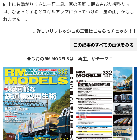
向上にも繋がりまさに一石二鳥。家の奥底に眠る古びた模型たち
は、ひょっとするとスキルアップにうってつけの「宝の山」かもし
れません…。
↓詳しいリフレッシュの工程はこちらでチェック！↓
この記事のすべての画像をみる
◆今月のRM MODELSは「再生」がテーマ！