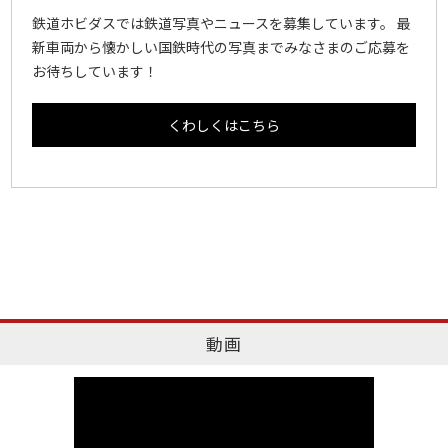
鉄道ホビダスでは鉄道写真やニュースを募集しています。 最
新車両から懐かしい国鉄時代の写真までみなさまのご応募を
お待ちしています！
くわしくはこちら
動画