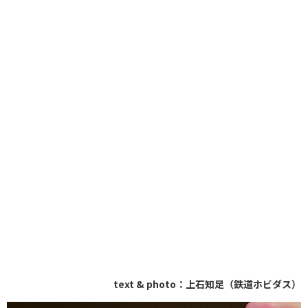
text & photo：上石知足（鉄道ホビダス）