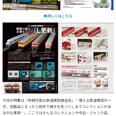
◆詳しくはこちら
今月の特集は「持続可能な鉄道模型再生術」！増える鉄道模型の一
方、旧製品となったり経年で輝きを失ってしまうコレクションがあ
るのも事実…。ここではそんなコレクションや中古・ジャンク品、