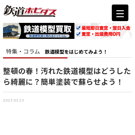
特集・コラム
鉄道模型をはじめてみよう！
整頓の春！汚れた鉄道模型はどうした
ら綺麗に？簡単塗装で蘇らせよう！
2023.03.23