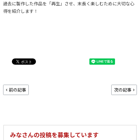
過去に製作した作品を「再生」させ、末長く楽しむために大切な心
得を紹介します！
前の記事
次の記事
みなさんの投稿を募集しています