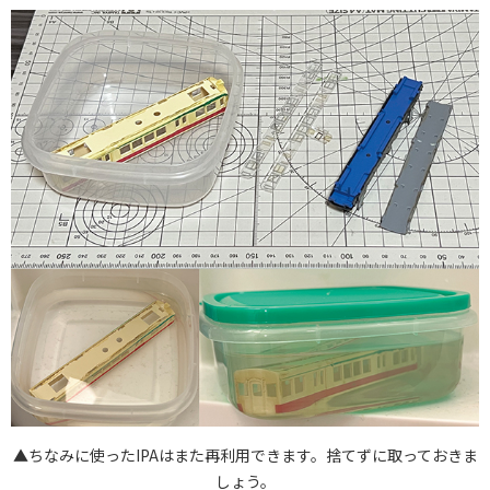
▲ちなみに使ったIPAはまた再利用できます。捨てずに取っておきま
しょう。