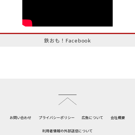
鉄おも！Facebook
このページのトップへ
お問い合わせ
プライバシーポリシー
広告について
会社概要
利用者情報の外部送信について