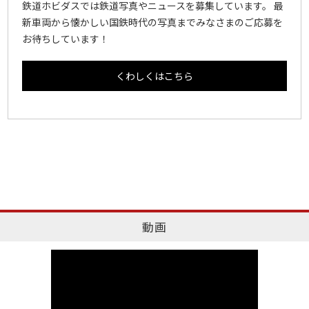
鉄道ホビダスでは鉄道写真やニュースを募集しています。 最
新車両から懐かしい国鉄時代の写真までみなさまのご応募を
お待ちしています！
くわしくはこちら
動画