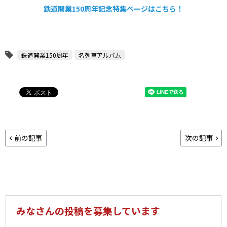
鉄道開業150周年記念特集ページはこちら！
鉄道開業150周年
名列車アルバム
前の記事
次の記事
みなさんの投稿を募集しています