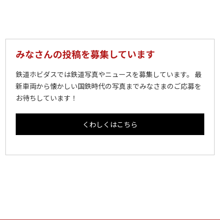
みなさんの投稿を募集しています
鉄道ホビダスでは鉄道写真やニュースを募集しています。 最
新車両から懐かしい国鉄時代の写真までみなさまのご応募を
お待ちしています！
くわしくはこちら