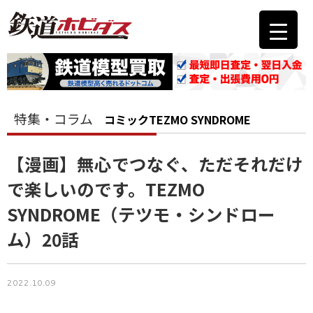
特集・コラム
コミック
TEZMO SYNDROME
【漫画】無心でつなぐ、ただそれだけ
で楽しいのです。TEZMO
SYNDROME（テツモ・シンドロー
ム）20話
2022.10.09