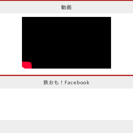
動画
鉄おも！Facebook