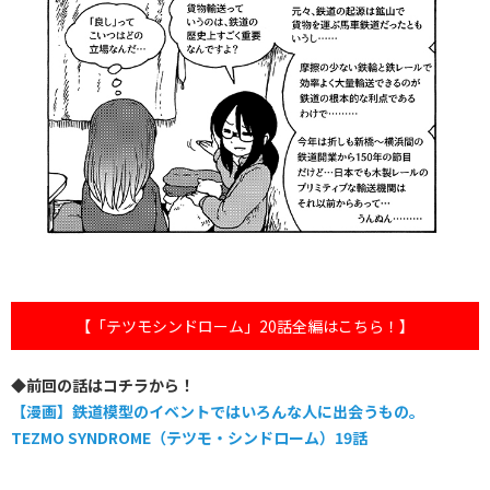
【「テツモシンドローム」20話全編はこちら！】
◆前回の話はコチラから！
【漫画】鉄道模型のイベントではいろんな人に出会うもの。
TEZMO SYNDROME（テツモ・シンドローム）19話