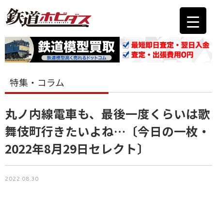
特集・コラム
丸ノ内線電車も、最後一度くらいは歌
舞伎町行きたいよね…〔今日の一枚・
2022年8月29日セレクト〕
2022.08.30