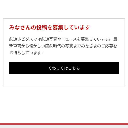
みなさんの投稿を募集しています
鉄道ホビダスでは鉄道写真やニュースを募集しています。 最
新車両から懐かしい国鉄時代の写真までみなさまのご応募を
お待ちしています！
くわしくはこちら