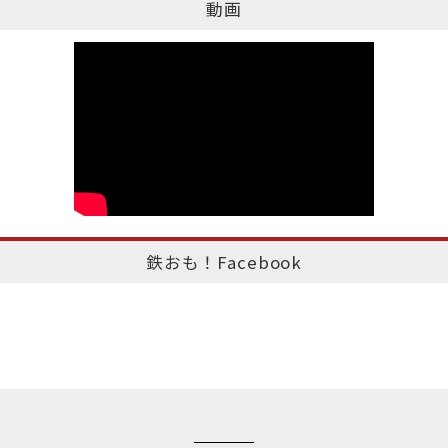
動画
鉄おも！Facebook
このページのトップへ