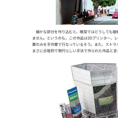
細かな部分を作り込むと、模型ではどうしても破
ません。というのも、この作品は3Dプリンター、
業のみを手作業で行なっているそう。また、ストラ
まさに合理的で現代らしい手法で作られた作品と言