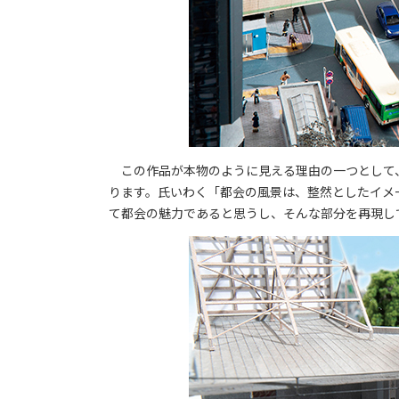
この作品が本物のように見える理由の一つとして
ります。氏いわく「都会の風景は、整然としたイメ
て都会の魅力であると思うし、そんな部分を再現し