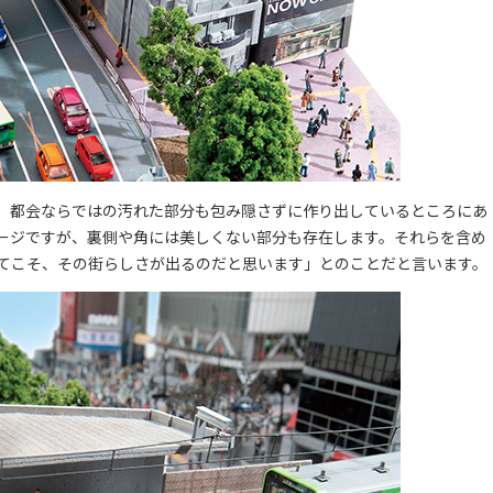
、都会ならではの汚れた部分も包み隠さずに作り出しているところにあ
ージですが、裏側や角には美しくない部分も存在します。それらを含め
てこそ、その街らしさが出るのだと思います」とのことだと言います。