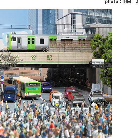
photo：羽田 