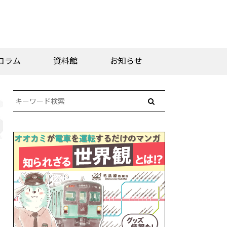
コラム
資料館
お知らせ