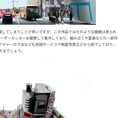
綻してしまうことが多いですが、この作品ではそのような破綻は見られ
レーザーカッターを駆使して製作しており、組み立てや塗装などの一部作
クチャーの寸法なども地図サービスや航空写真などから採寸しており、
えるでしょう。