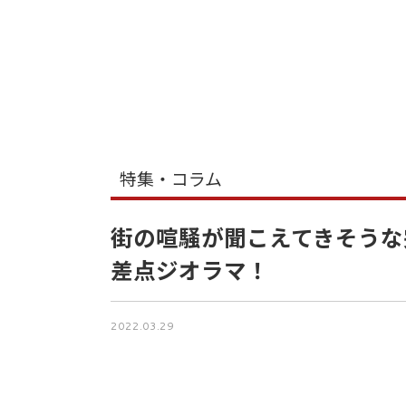
特集・コラム
街の喧騒が聞こえてきそうな
差点ジオラマ！
2022.03.29