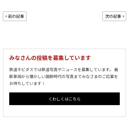
前の記事
次の記事
みなさんの投稿を募集しています
鉄道ホビダスでは鉄道写真やニュースを募集しています。 最
新車両から懐かしい国鉄時代の写真までみなさまのご応募を
お待ちしています！
くわしくはこちら