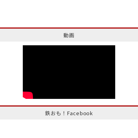
動画
鉄おも！Facebook