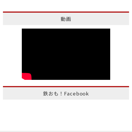
動画
鉄おも！Facebook